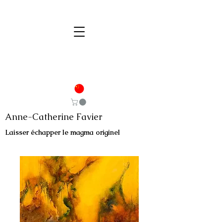
Anne-Catherine Favier
Laisser échapper le magma originel