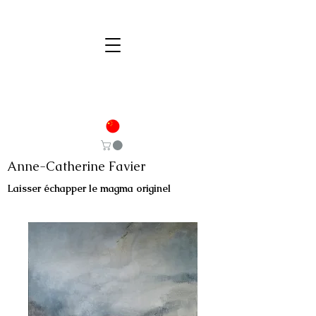
Anne-Catherine Favier
Laisser échapper le magma originel