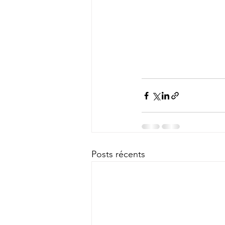
Posts récents