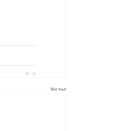
Voir tout