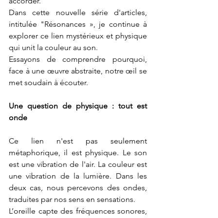
accorder.
Dans cette nouvelle série d'articles, 
intitulée "Résonances », je continue à 
explorer ce lien mystérieux et physique 
qui unit la couleur au son.
Essayons de comprendre pourquoi, 
face à une œuvre abstraite, notre œil se 
met soudain à écouter.
Une question de physique : tout est 
onde
Ce lien n'est pas seulement 
métaphorique, il est physique. Le son 
est une vibration de l'air. La couleur est 
une vibration de la lumière. Dans les 
deux cas, nous percevons des ondes, 
traduites par nos sens en sensations.
L’oreille capte des fréquences sonores, 