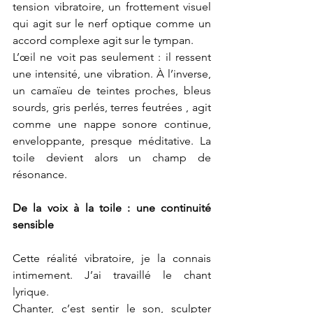
tension vibratoire, un frottement visuel 
qui agit sur le nerf optique comme un 
accord complexe agit sur le tympan.
L’œil ne voit pas seulement : il ressent 
une intensité, une vibration. À l’inverse, 
un camaïeu de teintes proches, bleus 
sourds, gris perlés, terres feutrées , agit 
comme une nappe sonore continue, 
enveloppante, presque méditative. La 
toile devient alors un champ de 
résonance.
De la voix à la toile : une continuité 
sensible
Cette réalité vibratoire, je la connais 
intimement. J’ai travaillé le chant 
lyrique.
Chanter, c’est sentir le son, sculpter 