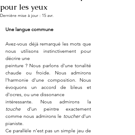
pour les yeux
Dernière mise à jour :
15 avr.
Une langue commune 
Avez-vous déjà remarqué les mots que 
nous utilisons instinctivement pour 
décrire une
peinture ? Nous parlons d'une tonalité 
chaude ou froide. Nous admirons 
l'harmonie d'une composition. Nous 
évoquons un accord de bleus et 
d'ocres, ou une dissonance
intéressante. Nous admirons la 
touche
 d’un peintre exactement 
comme nous admirons le 
toucher 
d’un 
pianiste.
Ce parallèle n’est pas un simple jeu de 