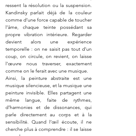
ressent la résolution ou la suspension. 
Kandinsky parlait déjà de la couleur 
comme d’une force capable de toucher 
l’âme, chaque teinte possédant sa 
propre vibration intérieure. Regarder 
devient alors une expérience 
temporelle : on ne saisit pas tout d’un 
coup, on circule, on revient, on laisse 
l’œuvre nous traverser, exactement 
comme on le ferait avec une musique.
Ainsi, la peinture abstraite est une 
musique silencieuse, et la musique une 
peinture invisible. Elles partagent une 
même langue, faite de rythmes, 
d’harmonies et de dissonances, qui 
parle directement au corps et à la 
sensibilité. Quand l’œil écoute, il ne 
cherche plus à comprendre : il se laisse 