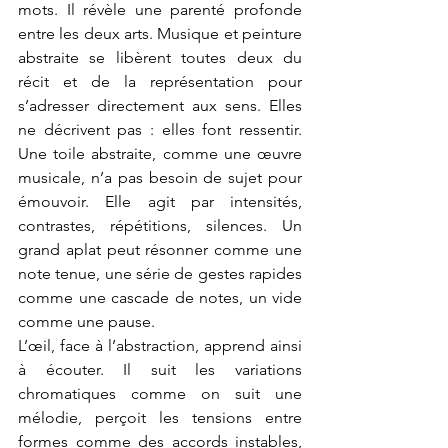
mots. Il révèle une parenté profonde 
entre les deux arts. Musique et peinture 
abstraite se libèrent toutes deux du 
récit et de la représentation pour 
s’adresser directement aux sens. Elles 
ne décrivent pas : elles font ressentir. 
Une toile abstraite, comme une œuvre 
musicale, n’a pas besoin de sujet pour 
émouvoir. Elle agit par intensités, 
contrastes, répétitions, silences. Un 
grand aplat peut résonner comme une 
note tenue, une série de gestes rapides 
comme une cascade de notes, un vide 
comme une pause.
L’œil, face à l’abstraction, apprend ainsi 
à écouter. Il suit les variations 
chromatiques comme on suit une 
mélodie, perçoit les tensions entre 
formes comme des accords instables, 