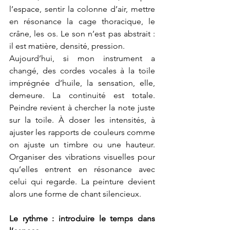
l’espace, sentir la colonne d’air, mettre 
en résonance la cage thoracique, le 
crâne, les os. Le son n’est pas abstrait : 
il est matière, densité, pression.
Aujourd’hui, si mon instrument a 
changé, des cordes vocales à la toile 
imprégnée d’huile, la sensation, elle, 
demeure. La continuité est totale. 
Peindre revient à chercher la note juste 
sur la toile. À doser les intensités, à 
ajuster les rapports de couleurs comme 
on ajuste un timbre ou une hauteur. 
Organiser des vibrations visuelles pour 
qu’elles entrent en résonance avec 
celui qui regarde. La peinture devient 
alors une forme de chant silencieux.
Le rythme : introduire le temps dans 