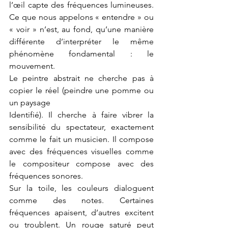
l’œil capte des fréquences lumineuses. 
Ce que nous appelons « entendre » ou 
« voir » n’est, au fond, qu’une manière 
différente d’interpréter le même 
phénomène fondamental : le 
mouvement.
Le peintre abstrait ne cherche pas à 
copier le réel (peindre une pomme ou 
un paysage
Identifié). Il cherche à faire vibrer la 
sensibilité du spectateur, exactement 
comme le fait un musicien. Il compose 
avec des fréquences visuelles comme 
le compositeur compose avec des 
fréquences sonores.
Sur la toile, les couleurs dialoguent 
comme des notes. Certaines 
fréquences apaisent, d’autres excitent 
ou troublent. Un rouge saturé peut 