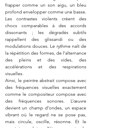
frapper comme un son aigu, un bleu 
profond envelopper comme une basse. 
Les contrastes violents créent des 
chocs comparables à des accords 
dissonants ; les dégradés subtils 
rappellent des glissandi ou des 
modulations douces. Le rythme naît de 
la répétition des formes, de l’alternance 
des pleins et des vides, des 
accélérations et des respirations 
visuelles.
Ainsi, le peintre abstrait compose avec 
des fréquences visuelles exactement 
comme le compositeur compose avec 
des fréquences sonores. L’œuvre 
devient un champ d’ondes, un espace 
vibrant où le regard ne se pose pas, 
mais circule, oscille, résonne. Et le 