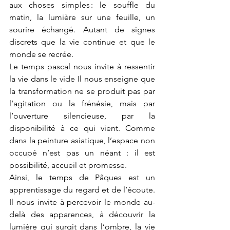
aux choses simples : le souffle du 
matin, la lumière sur une feuille, un 
sourire échangé. Autant de signes 
discrets que la vie continue et que le 
monde se recrée.
Le temps pascal nous invite à ressentir 
la vie dans le vide Il nous enseigne que 
la transformation ne se produit pas par 
l’agitation ou la frénésie, mais par 
l’ouverture silencieuse, par la 
disponibilité à ce qui vient. Comme 
dans la peinture asiatique, l’espace non 
occupé n’est pas un néant : il est 
possibilité, accueil et promesse.
Ainsi, le temps de Pâques est un 
apprentissage du regard et de l’écoute. 
Il nous invite à percevoir le monde au-
delà des apparences, à découvrir la 
lumière qui surgit dans l’ombre, la vie 