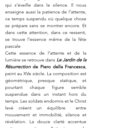
qui s’éveille dans le silence. Il nous 
enseigne aussi la patience de l’attente, 
ce temps suspendu où quelque chose 
se prépare sans se montrer encore. Et 
dans cette attention, dans ce ressenti, 
se trouve l’essence même de la fête 
pascale 
Cette essence de l’attente et de la 
lumière se retrouve dans 
Le Jardin de la 
Résurrection
 de Piero della Francesca
, 
peint au XVe siècle. La composition est 
géométrique, presque statique, et 
pourtant chaque figure semble 
suspendue dans un instant hors du 
temps. Les soldats endormis et le Christ 
levé créent un équilibre  entre 
mouvement et immobilité, silence et 
révélation. La douce clarté accentue 