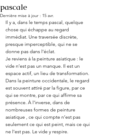
pascale
Dernière mise à jour :
15 avr.
Il y a, dans le temps pascal, quelque 
chose qui échappe au regard 
immédiat. Une traversée discrète, 
presque imperceptible, qui ne se 
donne pas dans l’éclat.
Je reviens à la peinture asiatique : le 
vide n’est pas un manque. Il est un 
espace actif, un lieu de transformation.
Dans la peinture occidentale, le regard 
est souvent attiré par la figure, par ce 
qui se montre, par ce qui affirme sa 
présence. À l’inverse, dans de 
nombreuses formes de peinture 
asiatique , ce qui compte n’est pas 
seulement ce qui est peint, mais ce qui 
ne l’est pas. Le vide y respire.