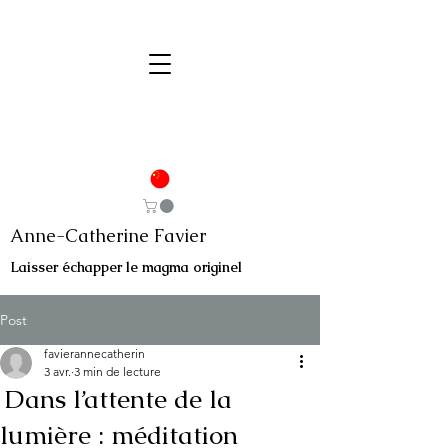
Anne-Catherine Favier
Laisser échapper le magma originel
Post
favierannecatherin
3 avr.
3 min de lecture
Dans l’attente de la
lumière : méditation